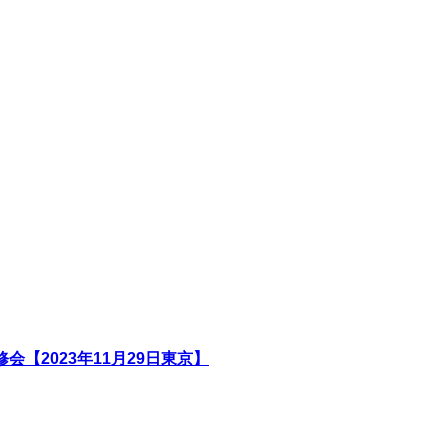
【2023年11月29日東京】