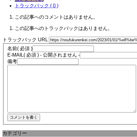
トラックバック ( 0 )
この記事へのコメントはありません。
この記事へのトラックバックはありません。
トラックバック URL
名前
( 必須 )
E-MAIL
( 必須 ) - 公開されません -
備考
カテゴリー