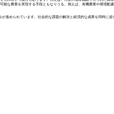
持続可能な農業を実現する手段ともなりうる。例えば、有機農業や環境配
みが進められています。社会的な課題の解決と経済的な成果を同時に追