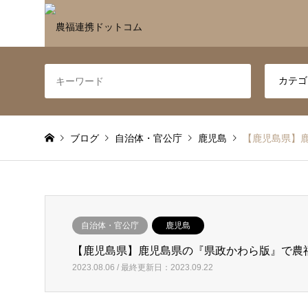
ブログ
自治体・官公庁
鹿児島
【鹿児島県】
自治体・官公庁
鹿児島
【鹿児島県】鹿児島県の『県政かわら版』で農
2023.08.06 / 最終更新日：2023.09.22