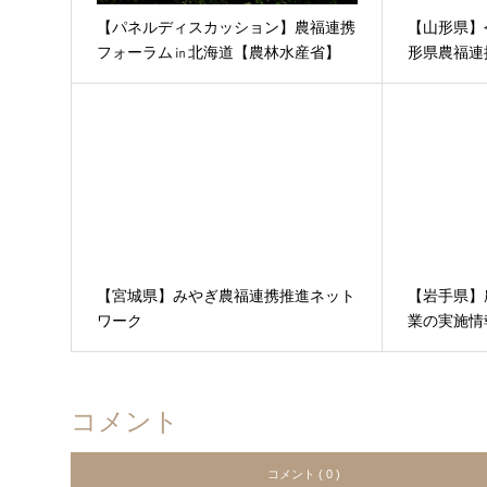
【パネルディスカッション】農福連携
【山形県】
フォーラム㏌北海道【農林水産省】
形県農福連
【宮城県】みやぎ農福連携推進ネット
【岩手県】
ワーク
業の実施情
コメント
コメント ( 0 )