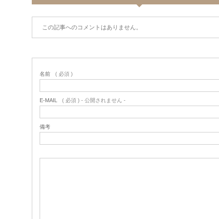
この記事へのコメントはありません。
名前
( 必須 )
E-MAIL
( 必須 ) - 公開されません -
備考