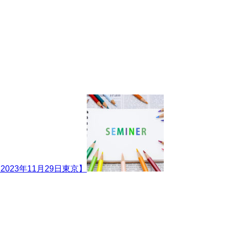
23年11月29日東京】