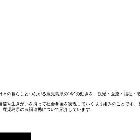
々の暮らしとつながる鹿児島県の“今”の動きを、観光・医療・福祉・教
自信や生きがいを持って社会参画を実現していく取り組みのことです。
、鹿児島県の農福連携について紹介しています。