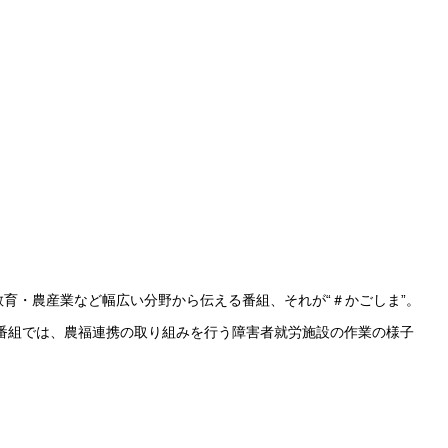
育・農産業など幅広い分野から伝える番組、それが“＃かごしま”。
番組では、農福連携の取り組みを行う障害者就労施設の作業の様子