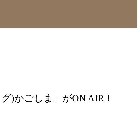
)かごしま」がON AIR！